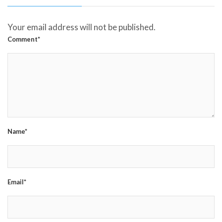
Your email address will not be published.
Comment*
Name*
Email*