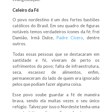
Celeiro da Fé
O povo nordestino é um dos fortes bastiões
católicos do Brasil. Em seu quadro de figuras
notáveis temos verdadeiros ícones da fé: Frei
Damião, Irmã Dulce,
Padre Cícero
, dentre
outros.
Todas essas pessoas que se destacaram em
santidade e fé, viveram de perto os
sofrimentos do povo; falta de infraestrutura,
seca, escassez de alimentos, enfim,
permaneceram do lado de quem era ignorado
pelos que podiam fazer alguma coisa.
Esse povo soube guardar a fé de maneira
brava, sendo ela muitas vezes o seu único
refúgio. Talvez por isso o Nordeste tenha uma