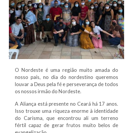
O Nordeste é uma região muito amada do
nosso país, no dia do nordestino queremos
louvar a Deus pela fé e perseverança de todos
os nossos irmão do Nordeste.
A Aliança está presente no Ceará há 17 anos.
Isso trouxe uma riqueza enorme à identidade
do Carisma, que encontrou ali um terreno
fértil capaz de gerar frutos muito belos de
evangelização.