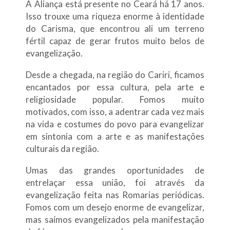
A Aliança está presente no Ceará há 17 anos.
Isso trouxe uma riqueza enorme à identidade
do Carisma, que encontrou ali um terreno
fértil capaz de gerar frutos muito belos de
evangelização.
Desde a chegada, na região do Cariri, ficamos
encantados por essa cultura, pela arte e
religiosidade popular. Fomos muito
motivados, com isso, a adentrar cada vez mais
na vida e costumes do povo para evangelizar
em sintonia com a arte e as manifestações
culturais da região.
Umas das grandes oportunidades de
entrelaçar essa união, foi através da
evangelização feita nas Romarias periódicas.
Fomos com um desejo enorme de evangelizar,
mas saímos evangelizados pela manifestação