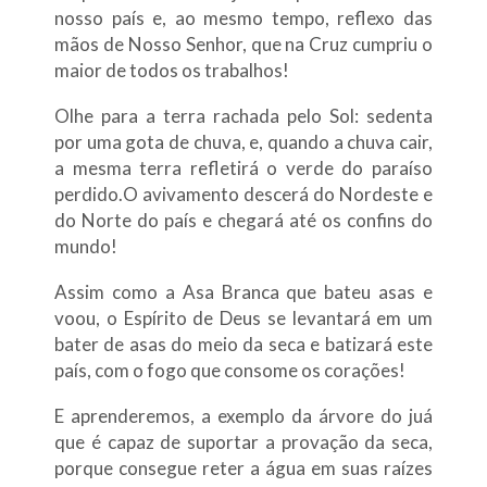
nosso país e, ao mesmo tempo, reflexo das
mãos de Nosso Senhor, que na Cruz cumpriu o
maior de todos os trabalhos!
Olhe para a terra rachada pelo Sol: sedenta
por uma gota de chuva, e, quando a chuva cair,
a mesma terra refletirá o verde do paraíso
perdido.O avivamento descerá do Nordeste e
do Norte do país e chegará até os confins do
mundo!
Assim como a Asa Branca que bateu asas e
voou, o Espírito de Deus se levantará em um
bater de asas do meio da seca e batizará este
país, com o fogo que consome os corações!
E aprenderemos, a exemplo da árvore do juá
que é capaz de suportar a provação da seca,
porque consegue reter a água em suas raízes