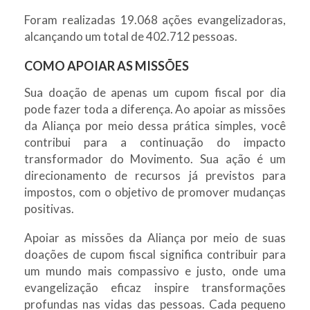
Foram realizadas 19.068 ações evangelizadoras,
alcançando um total de 402.712 pessoas.
COMO APOIAR AS MISSÕES
Sua doação de apenas um cupom fiscal por dia
pode fazer toda a diferença. Ao apoiar as missões
da Aliança por meio dessa prática simples, você
contribui para a continuação do impacto
transformador do Movimento. Sua ação é um
direcionamento de recursos já previstos para
impostos, com o objetivo de promover mudanças
positivas.
Apoiar as missões da Aliança por meio de suas
doações de cupom fiscal significa contribuir para
um mundo mais compassivo e justo, onde uma
evangelização eficaz inspire transformações
profundas nas vidas das pessoas. Cada pequeno