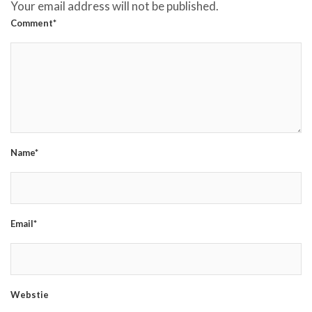
Your email address will not be published.
Comment*
Name*
Email*
Webstie