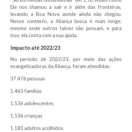
Ele nos chamou a sair e ir além das fronteiras,
levando a Boa Nova aonde ainda não chegou.
Nesse contexto, a Aliança busca ir mais longe,
mesmo onde outros talvez não possam, e para
isso, ela conta com a sua ajuda.
Impacto até 2022/23
No período de 2022/23, por meio das ações
evangelizadoras da Aliança, foram atendidas:
37.476 pessoas
1.463 famílias
1.536 adolescentes
1.536 crianças
1.183 adultos acolhidos.