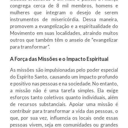
congrega cerca de 8 mil membros, homens e
mulheres que integram o desejo de serem
instrumentos de misericórdia. Dessa maneira,
promovem a evangelização e a espiritualidade do
Movimento em suas localidades, atraindo muitos
outros que também têm o anseio de “evangelizar
para transformar”.
A Força das Missões e o Impacto Espiritual
As missões são impulsionadas pelo poder especial
do Espírito Santo, causando um impacto profundo
e positivo nas pessoas e na sociedade. No entanto,
a missão não é uma tarefa simples. Ela exige
esforços tanto coletivos quanto individuais, além
de recursos substanciais. Apoiar uma missão é
contribuir para transformar a vida das pessoas, o
que, por sua vez, influencia os locais onde essas
pessoas vivem, seja em comunidades ou grandes