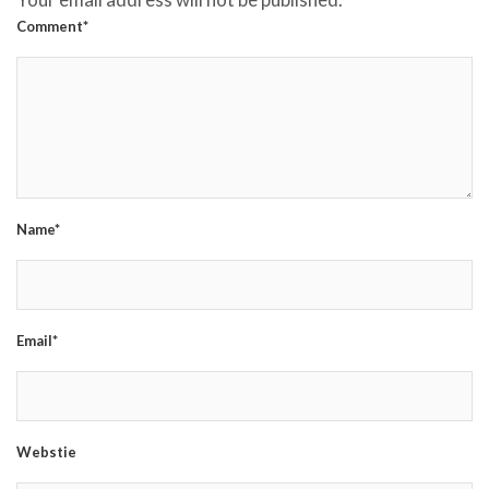
Comment*
Name*
Email*
Webstie