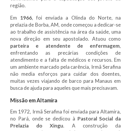
região.
Em
1966
, foi enviada a Olinda do Norte, na
prelazia de Borba, AM, onde começou a dedicar-se
ao trabalho de assistência na área da saúde, uma
nova direção em seu apostolado. Atuou como
parteira e atendente de enfermagem
,
enfrentando as precárias condições de
atendimento e a falta de médicos e recursos. Em
um ambiente marcado pela carência, Irmã Serafina
não media esforços para cuidar dos doentes,
muitas vezes viajando de barco para Manaus em
busca de ajuda para aqueles que mais precisavam.
Missão em Altamira
Em 1972, Irmã Serafina foi enviada para Altamira,
no Pará, onde se dedicou à
Pastoral Social da
Prelazia do Xingu
. A construção da