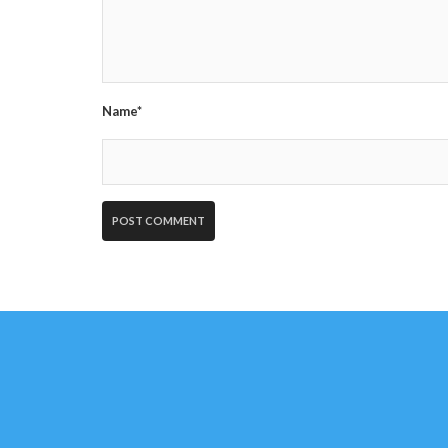
Name*