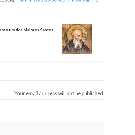
ento um dos Maiores Santos
Your email address will not be published.