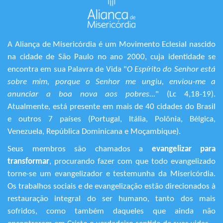
A Aliança de Misericórdia é um Movimento Eclesial nascido
na cidade de São Paulo no ano 2000, cuja identidade se
encontra em sua Palavra de Vida "
O Espírito do Senhor está
sobre mim, porque o Senhor me ungiu, enviou-me a
anunciar a boa nova aos pobres...
" (Lc 4,18-19).
Atualmente, está presente em mais de 40 cidades do Brasil
e outros 7 países (Portugal, Itália, Polônia, Bélgica,
Venezuela, República Dominicana e Moçambique).
Seus membros são chamados a
evangelizar para
transformar
, procurando fazer com que todo evangelizado
torne-se um evangelizador e testemunha da Misericórdia.
Os trabalhos sociais e de evangelização estão direcionados à
restauração integral do ser humano, tanto dos mais
sofridos, como também daqueles que ainda não