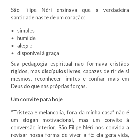
São Filipe Néri ensinava que a verdadeira
santidade nasce de um coração:
simples
humilde
alegre
disponível à graça
Sua pedagogia espiritual não formava cristãos
rígidos, mas
discípulos livres
, capazes de rir de si
mesmos, reconhecer limites e confiar mais em
Deus do que nas próprias forças.
Um convite para hoje
“Tristeza e melancolia, fora da minha casa” não é
um slogan motivacional, mas um convite à
conversão interior. São Filipe Néri nos convida a
revisar nossa forma de viver a fé: ela gera vida,