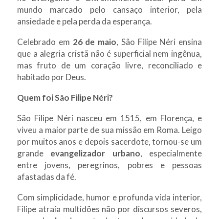
mundo marcado pelo cansaço interior, pela
ansiedade e pela perda da esperança.
Celebrado em
26 de maio
, São Filipe Néri ensina
que a alegria cristã não é superficial nem ingênua,
mas fruto de um coração livre, reconciliado e
habitado por Deus.
Quem foi São Filipe Néri?
São Filipe Néri nasceu em 1515, em Florença, e
viveu a maior parte de sua missão em Roma. Leigo
por muitos anos e depois sacerdote, tornou-se um
grande
evangelizador urbano
, especialmente
entre jovens, peregrinos, pobres e pessoas
afastadas da fé.
Com simplicidade, humor e profunda vida interior,
Filipe atraía multidões não por discursos severos,