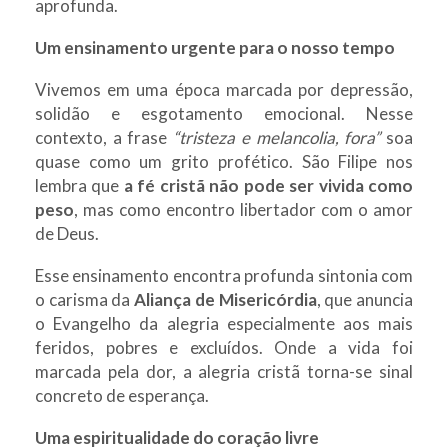
aprofunda.
Um ensinamento urgente para o nosso tempo
Vivemos em uma época marcada por depressão,
solidão e esgotamento emocional. Nesse
contexto, a frase
“tristeza e melancolia, fora”
soa
quase como um grito profético. São Filipe nos
lembra que
a fé cristã não pode ser vivida como
peso
, mas como encontro libertador com o amor
de Deus.
Esse ensinamento encontra profunda sintonia com
o carisma da
Aliança de Misericórdia
, que anuncia
o Evangelho da alegria especialmente aos mais
feridos, pobres e excluídos. Onde a vida foi
marcada pela dor, a alegria cristã torna-se sinal
concreto de esperança.
Uma espiritualidade do coração livre