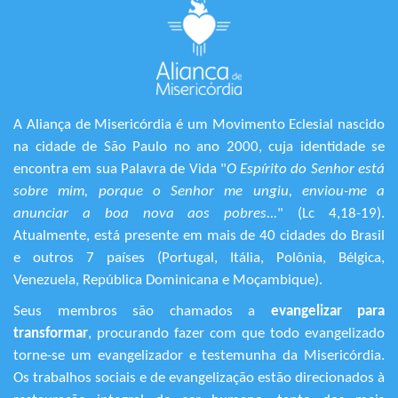
A Aliança de Misericórdia é um Movimento Eclesial nascido
na cidade de São Paulo no ano 2000, cuja identidade se
encontra em sua Palavra de Vida "
O Espírito do Senhor está
sobre mim, porque o Senhor me ungiu, enviou-me a
anunciar a boa nova aos pobres...
" (Lc 4,18-19).
Atualmente, está presente em mais de 40 cidades do Brasil
e outros 7 países (Portugal, Itália, Polônia, Bélgica,
Venezuela, República Dominicana e Moçambique).
Seus membros são chamados a
evangelizar para
transformar
, procurando fazer com que todo evangelizado
torne-se um evangelizador e testemunha da Misericórdia.
Os trabalhos sociais e de evangelização estão direcionados à