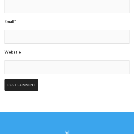
Email*
Webstie