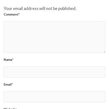
Your email address will not be published.
Comment*
Name*
Email*