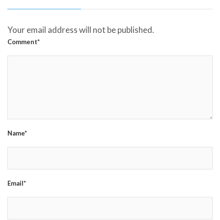
Your email address will not be published.
Comment*
Name*
Email*