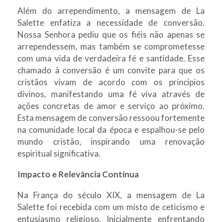
Além do arrependimento, a mensagem de La
Salette enfatiza a necessidade de conversão.
Nossa Senhora pediu que os fiéis não apenas se
arrependessem, mas também se comprometesse
com uma vida de verdadeira fé e santidade. Esse
chamado à conversão é um convite para que os
cristãos vivam de acordo com os princípios
divinos, manifestando uma fé viva através de
ações concretas de amor e serviço ao próximo.
Esta mensagem de conversão ressoou fortemente
na comunidade local da época e espalhou-se pelo
mundo cristão, inspirando uma renovação
espiritual significativa.
Impacto e Relevância Contínua
Na França do século XIX, a mensagem de La
Salette foi recebida com um misto de ceticismo e
entusiasmo religioso. Inicialmente enfrentando