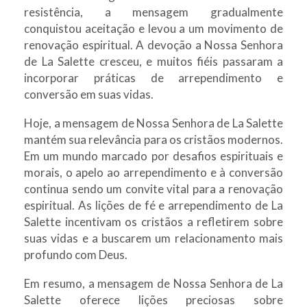
resistência, a mensagem gradualmente
conquistou aceitação e levou a um movimento de
renovação espiritual. A devoção a Nossa Senhora
de La Salette cresceu, e muitos fiéis passaram a
incorporar práticas de arrependimento e
conversão em suas vidas.
Hoje, a mensagem de Nossa Senhora de La Salette
mantém sua relevância para os cristãos modernos.
Em um mundo marcado por desafios espirituais e
morais, o apelo ao arrependimento e à conversão
continua sendo um convite vital para a renovação
espiritual. As lições de fé e arrependimento de La
Salette incentivam os cristãos a refletirem sobre
suas vidas e a buscarem um relacionamento mais
profundo com Deus.
Em resumo, a mensagem de Nossa Senhora de La
Salette oferece lições preciosas sobre