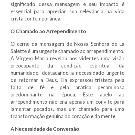
significado dessa mensagem e seu impacto é
essencial para apreciar sua relevância na vida
cristã contemporânea.
O Chamado ao Arrependimento
O cerne da mensagem de Nossa Senhora de La
Salette é um urgente chamado ao arrependimento.
A Virgem Maria revelou aos videntes uma visão
preocupante da condição espiritual da
humanidade, destacando a necessidade urgente
de retornar a Deus. Ela expressou tristeza pela
falta de fé e pela prática pecaminosa
predominante na época. Este apelo ao
arrependimento não era apenas um convite para
lamentar pecados, mas um chamado para uma
transformação genuína do coração e da mente.
A Necessidade de Conversão