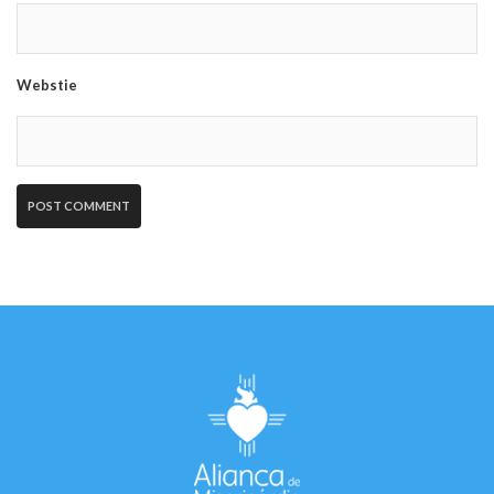
Webstie