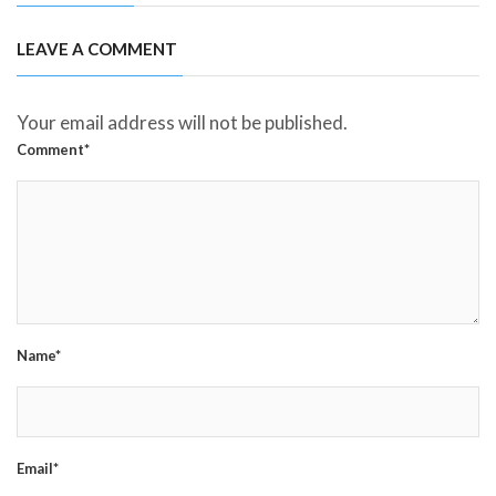
LEAVE A COMMENT
Your email address will not be published.
Comment*
Name*
Email*