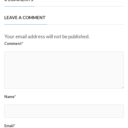
LEAVE A COMMENT
Your email address will not be published.
Comment*
Name*
Email*