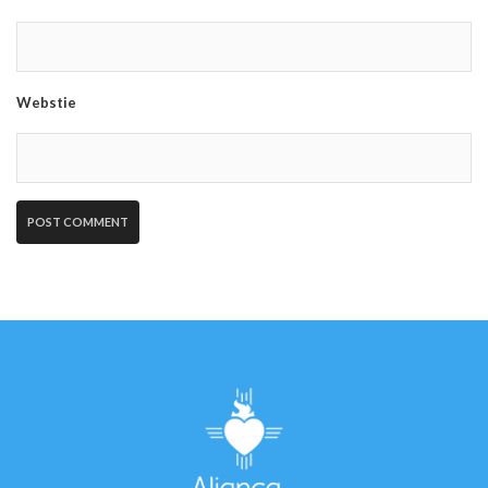
Webstie