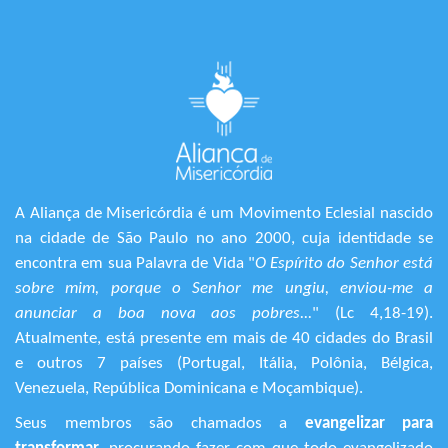
A Aliança de Misericórdia é um Movimento Eclesial nascido
na cidade de São Paulo no ano 2000, cuja identidade se
encontra em sua Palavra de Vida "
O Espírito do Senhor está
sobre mim, porque o Senhor me ungiu, enviou-me a
anunciar a boa nova aos pobres...
" (Lc 4,18-19).
Atualmente, está presente em mais de 40 cidades do Brasil
e outros 7 países (Portugal, Itália, Polônia, Bélgica,
Venezuela, República Dominicana e Moçambique).
Seus membros são chamados a
evangelizar para