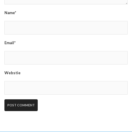
Name*
Email*
Webstie