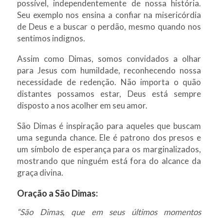
possível, independentemente de nossa história.
Seu exemplo nos ensina a confiar na misericórdia
de Deus e a buscar o perdão, mesmo quando nos
sentimos indignos.
Assim como Dimas, somos convidados a olhar
para Jesus com humildade, reconhecendo nossa
necessidade de redenção. Não importa o quão
distantes possamos estar, Deus está sempre
disposto a nos acolher em seu amor.
São Dimas é inspiração para aqueles que buscam
uma segunda chance. Ele é patrono dos presos e
um símbolo de esperança para os marginalizados,
mostrando que ninguém está fora do alcance da
graça divina.
Oração a São Dimas:
“São Dimas, que em seus últimos momentos