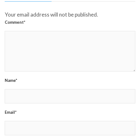
Your email address will not be published.
Comment*
Name*
Email*