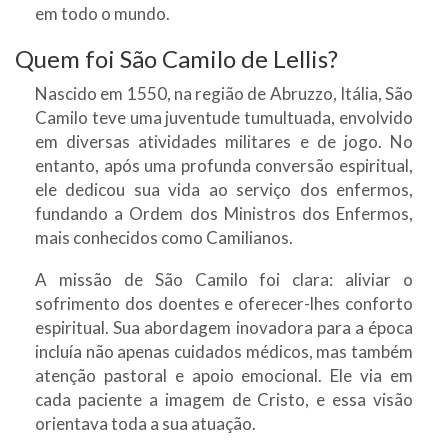
em todo o mundo.
Quem foi São Camilo de Lellis?
Nascido em 1550, na região de Abruzzo, Itália, São
Camilo teve uma juventude tumultuada, envolvido
em diversas atividades militares e de jogo. No
entanto, após uma profunda conversão espiritual,
ele dedicou sua vida ao serviço dos enfermos,
fundando a Ordem dos Ministros dos Enfermos,
mais conhecidos como Camilianos.
A missão de São Camilo foi clara: aliviar o
sofrimento dos doentes e oferecer-lhes conforto
espiritual. Sua abordagem inovadora para a época
incluía não apenas cuidados médicos, mas também
atenção pastoral e apoio emocional. Ele via em
cada paciente a imagem de Cristo, e essa visão
orientava toda a sua atuação.