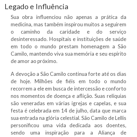
Legado e Influência
Sua obra influenciou não apenas a prática da
medicina, mas também inspirou muitos a seguirem
o caminho da caridade e do serviço
desinteressado. Hospitais e instituições de saúde
em todo o mundo prestam homenagem a São
Camilo, mantendo viva sua memória e seu espírito
de amor ao próximo.
A devoção a São Camilo continua forte até os dias
de hoje. Milhões de fiéis em todo o mundo
recorrem a ele em busca de intercessão e conforto
nos momentos de doença e aflição. Suas relíquias
são veneradas em várias igrejas e capelas, e sua
festa é celebrada em 14 de julho, data que marca
sua entrada na glória celestial. São Camilo de Lellis
personificou uma vida dedicada aos doentes,
sendo uma inspiração para a Aliança de