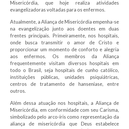
Misericórdia, que hoje realiza atividades
evangelizadoras voltadas para os enfermos.
Atualmente, a Aliança de Misericórdia empenha-se
na evangelização junto aos doentes em duas
frentes principais. Primeiramente, nos hospitais,
onde busca transmitir o amor de Cristo e
proporcionar um momento de conforto e alegria
aos enfermos. Os membros da Aliança
frequentemente visitam diversos hospitais em
todo o Brasil, seja hospitais de cunho católico,
instituições públicas, unidades psiquiátricas,
centros de tratamento de hanseníase, entre
outros.
Além dessa atuação nos hospitais, a Aliança de
Misericórdia, em conformidade com seu Carisma,
simbolizado pelo arco-íris como representação da
aliança de misericórdia que Deus estabelece