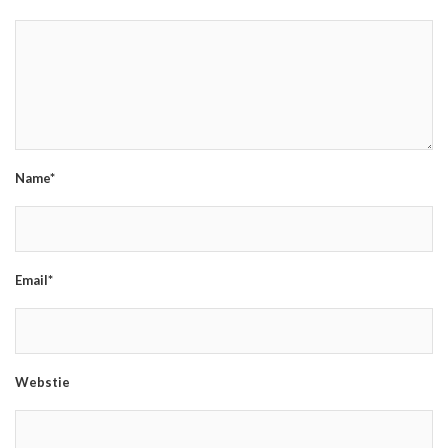
Name*
Email*
Webstie