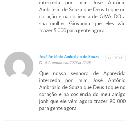
interceda por mim José Antônio
Ambrósio de Souza que Deus toque no
coração e na cociencia de GIVALDO a
sua mulher Giovanna que eles vão
trazer 5 000 para gente agora
José Antônio Ambrósio de Souza
REPLY
5 de outubro de 2025 at 17:28
Que nossa senhora de Aparecida
interceda por mim José Antônio
Ambrósio de Souza que Deus toque no
coração e na cociencia do meu amigo
jonh que ele vêm agora trazer 90 000
para gente agora