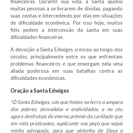
financeiras. Durante sua vida, a Santa ajudou
muitas pessoas a se livrarem de dívidas, pagando
suas contas e intercedendo por elas em situações
de dificuldade econômica. Por isso hoje, muitos
fiéis pedem a intercessão da santa em suas
dificuldades financeiras.
A devoção a Santa Edwiges cresceu ao longo dos
séculos, principalmente entre os que enfrentam
problemas financeiros e que enxergam nela uma
aliada poderosa em suas batalhas contra as
dificuldades econômicas.
Oração a Santa Edwiges
“Ó Santa Edwiges, vós que fostes na terra o amparo
dos pobres, desvalidos e endividados, e no céu
agora desfrutais do eterno prêmio da caridade que
em vida praticastes, suplicante vos peço que sejais
minha advogada, para que obtenha de Deus o