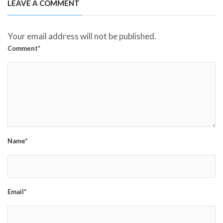
LEAVE A COMMENT
Your email address will not be published.
Comment*
Name*
Email*