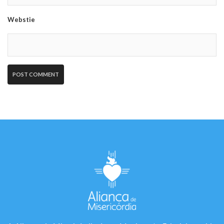
Webstie