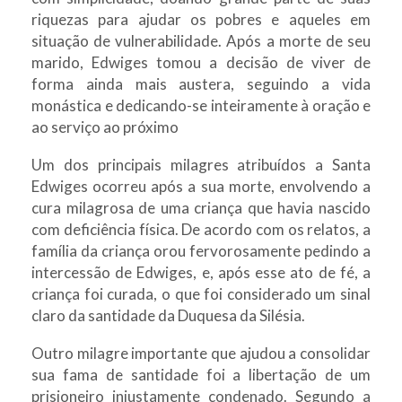
riquezas para ajudar os pobres e aqueles em
situação de vulnerabilidade. Após a morte de seu
marido, Edwiges tomou a decisão de viver de
forma ainda mais austera, seguindo a vida
monástica e dedicando-se inteiramente à oração e
ao serviço ao próximo
Um dos principais milagres atribuídos a Santa
Edwiges ocorreu após a sua morte, envolvendo a
cura milagrosa de uma criança que havia nascido
com deficiência física. De acordo com os relatos, a
família da criança orou fervorosamente pedindo a
intercessão de Edwiges, e, após esse ato de fé, a
criança foi curada, o que foi considerado um sinal
claro da santidade da Duquesa da Silésia.
Outro milagre importante que ajudou a consolidar
sua fama de santidade foi a libertação de um
prisioneiro injustamente condenado. Segundo a