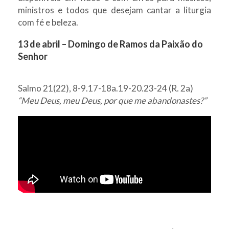
ministros e todos que desejam cantar a liturgia
com fé e beleza.
13 de abril – Domingo de Ramos da Paixão do
Senhor
Salmo 21(22), 8-9.17-18a.19-20.23-24 (R. 2a)
“Meu Deus, meu Deus, por que me abandonastes?”