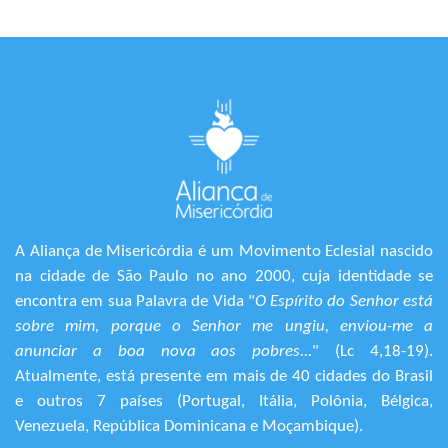
A Aliança de Misericórdia é um Movimento Eclesial nascido
na cidade de São Paulo no ano 2000, cuja identidade se
encontra em sua Palavra de Vida "
O Espírito do Senhor está
sobre mim, porque o Senhor me ungiu, enviou-me a
anunciar a boa nova aos pobres...
" (Lc 4,18-19).
Atualmente, está presente em mais de 40 cidades do Brasil
e outros 7 países (Portugal, Itália, Polônia, Bélgica,
Venezuela, República Dominicana e Moçambique).