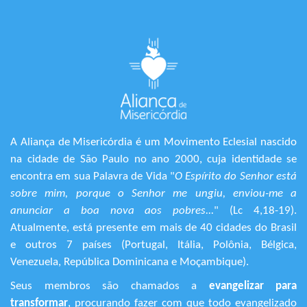
A Aliança de Misericórdia é um Movimento Eclesial nascido
na cidade de São Paulo no ano 2000, cuja identidade se
encontra em sua Palavra de Vida "
O Espírito do Senhor está
sobre mim, porque o Senhor me ungiu, enviou-me a
anunciar a boa nova aos pobres...
" (Lc 4,18-19).
Atualmente, está presente em mais de 40 cidades do Brasil
e outros 7 países (Portugal, Itália, Polônia, Bélgica,
Venezuela, República Dominicana e Moçambique).
Seus membros são chamados a
evangelizar para
transformar
, procurando fazer com que todo evangelizado