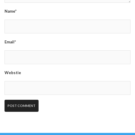
Name*
Email*
Webstie