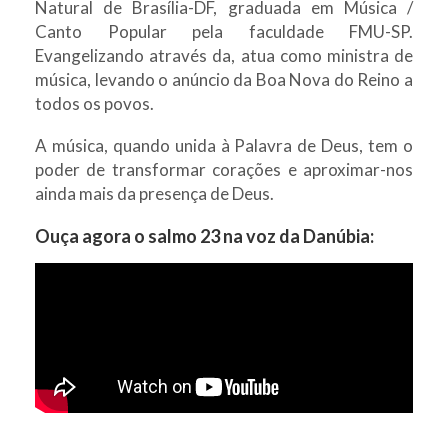
Natural de Brasília-DF, graduada em Música /
Canto Popular pela faculdade FMU-SP.
Evangelizando através da, atua como ministra de
música, levando o anúncio da Boa Nova do Reino a
todos os povos.
A música, quando unida à Palavra de Deus, tem o
poder de transformar corações e aproximar-nos
ainda mais da presença de Deus.
Ouça agora o salmo 23 na voz da Danúbia: