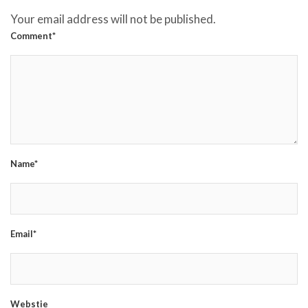
Your email address will not be published.
Comment*
Name*
Email*
Webstie