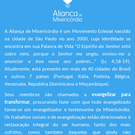
A Aliança de Misericórdia é um Movimento Eclesial nascido
na cidade de São Paulo no ano 2000, cuja identidade se
encontra em sua Palavra de Vida "
O Espírito do Senhor está
sobre mim, porque o Senhor me ungiu, enviou-me a
anunciar a boa nova aos pobres...
" (Lc 4,18-19).
Atualmente, está presente em mais de 40 cidades do Brasil
e outros 7 países (Portugal, Itália, Polônia, Bélgica,
Venezuela, República Dominicana e Moçambique).
Seus membros são chamados a
evangelizar para
transformar
, procurando fazer com que todo evangelizado
torne-se um evangelizador e testemunha da Misericórdia.
Os trabalhos sociais e de evangelização estão direcionados à
restauração integral do ser humano, tanto dos mais
sofridos, como também daqueles que ainda não