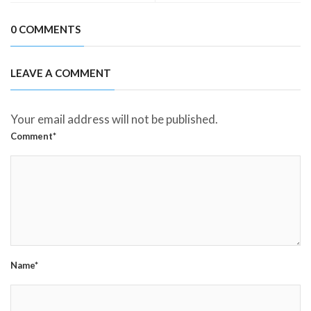
0 COMMENTS
LEAVE A COMMENT
Your email address will not be published.
Comment*
Name*