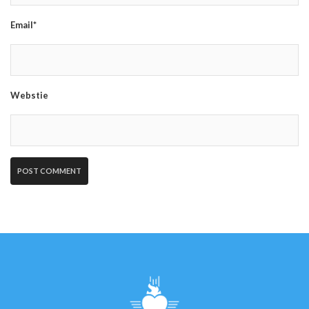
Email*
Webstie