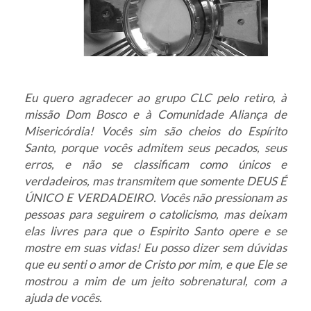
Eu quero agradecer ao grupo CLC pelo retiro, à
missão Dom Bosco e à Comunidade Aliança de
Misericórdia! Vocês sim são cheios do Espírito
Santo, porque vocês admitem seus pecados, seus
erros, e não se classificam como únicos e
verdadeiros, mas transmitem que somente DEUS É
ÚNICO E VERDADEIRO. Vocês não pressionam as
pessoas para seguirem o catolicismo, mas deixam
elas livres para que o Espirito Santo opere e se
mostre em suas vidas! Eu posso dizer sem dúvidas
que eu senti o amor de Cristo por mim, e que Ele se
mostrou a mim de um jeito sobrenatural, com a
ajuda de vocês.