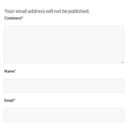
Your email address will not be published.
Comment*
Name*
Email*