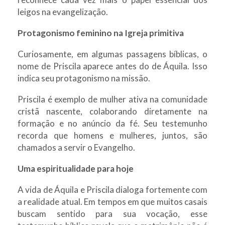
leigos na evangelização.
Protagonismo feminino na Igreja primitiva
Curiosamente, em algumas passagens bíblicas, o
nome de Priscila aparece antes do de Áquila. Isso
indica seu protagonismo na missão.
Priscila é exemplo de mulher ativa na comunidade
cristã nascente, colaborando diretamente na
formação e no anúncio da fé. Seu testemunho
recorda que homens e mulheres, juntos, são
chamados a servir o Evangelho.
Uma espiritualidade para hoje
A vida de Áquila e Priscila dialoga fortemente com
a realidade atual. Em tempos em que muitos casais
buscam sentido para sua vocação, esse