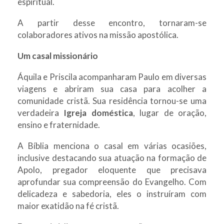
espiritual.
A partir desse encontro, tornaram-se
colaboradores ativos na missão apostólica.
Um casal missionário
Áquila e Priscila acompanharam Paulo em diversas
viagens e abriram sua casa para acolher a
comunidade cristã. Sua residência tornou-se uma
verdadeira
Igreja doméstica
, lugar de oração,
ensino e fraternidade.
A Bíblia menciona o casal em várias ocasiões,
inclusive destacando sua atuação na formação de
Apolo, pregador eloquente que precisava
aprofundar sua compreensão do Evangelho. Com
delicadeza e sabedoria, eles o instruíram com
maior exatidão na fé cristã.