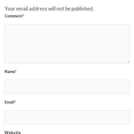
Your email address will not be published.
Comment*
Name*
Email*
Webstie