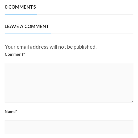
0 COMMENTS
LEAVE A COMMENT
Your email address will not be published.
Comment*
Name*