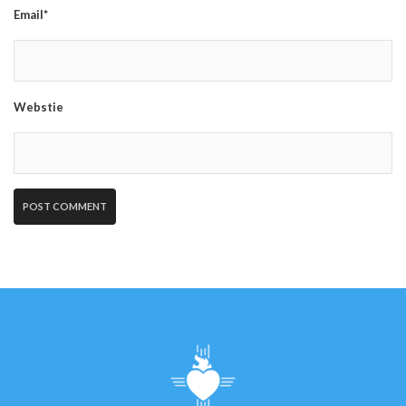
Email*
Webstie