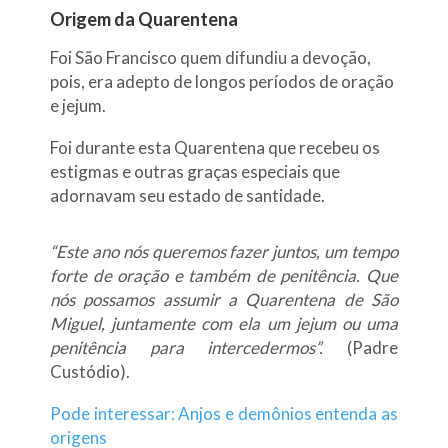
Origem da Quarentena
Foi São Francisco quem difundiu a devoção,
pois, era adepto de longos períodos de oração
e jejum.
Foi durante esta Quarentena que recebeu os
estigmas e outras graças especiais que
adornavam seu estado de santidade.
“Este ano nós queremos fazer juntos, um tempo
forte de oração e também de penitência. Que
nós possamos assumir a Quarentena de São
Miguel, juntamente com ela um jejum ou uma
penitência para intercedermos”.
(Padre
Custódio).
Pode interessar: Anjos e demônios entenda as
origens