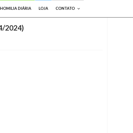
HOMILIA DIÁRIA
LOJA
CONTATO
04/2024)