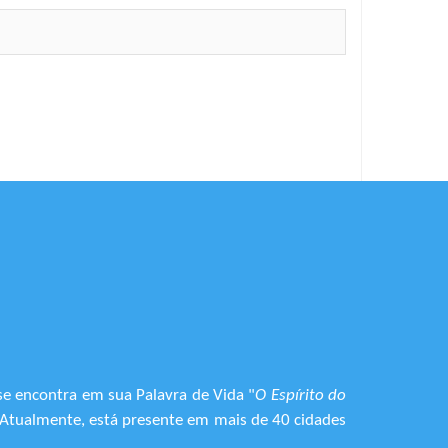
se encontra em sua Palavra de Vida "
O Espírito do
. Atualmente, está presente em mais de 40 cidades