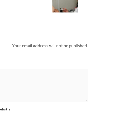
Your email address will not be published.
ebstie