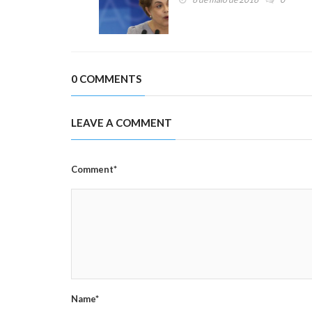
0 COMMENTS
LEAVE A COMMENT
Comment*
Name*