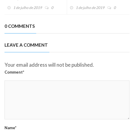
1 de julho de 2019
0
1 de julho de 2019
0
0 COMMENTS
LEAVE A COMMENT
Your email address will not be published.
Comment*
Name*