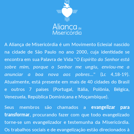
A Aliança de Misericórdia é um Movimento Eclesial nascido
na cidade de São Paulo no ano 2000, cuja identidade se
encontra em sua Palavra de Vida "
O Espírito do Senhor está
sobre mim, porque o Senhor me ungiu, enviou-me a
anunciar a boa nova aos pobres...
" (Lc 4,18-19).
Atualmente, está presente em mais de 40 cidades do Brasil
e outros 7 países (Portugal, Itália, Polônia, Bélgica,
Venezuela, República Dominicana e Moçambique).
Seus membros são chamados a
evangelizar para
transformar
, procurando fazer com que todo evangelizado
torne-se um evangelizador e testemunha da Misericórdia.
Os trabalhos sociais e de evangelização estão direcionados à