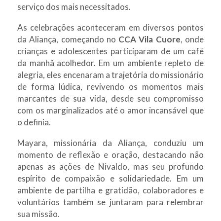
serviço dos mais necessitados.
As celebrações aconteceram em diversos pontos
da Aliança, começando no
CCA Vila Cuore
, onde
crianças e adolescentes participaram de um café
da manhã acolhedor. Em um ambiente repleto de
alegria, eles encenaram a trajetória do missionário
de forma lúdica, revivendo os momentos mais
marcantes de sua vida, desde seu compromisso
com os marginalizados até o amor incansável que
o definia.
Mayara, missionária da Aliança, conduziu um
momento de reflexão e oração, destacando não
apenas as ações de Nivaldo, mas seu profundo
espírito de compaixão e solidariedade. Em um
ambiente de partilha e gratidão, colaboradores e
voluntários também se juntaram para relembrar
sua missão.