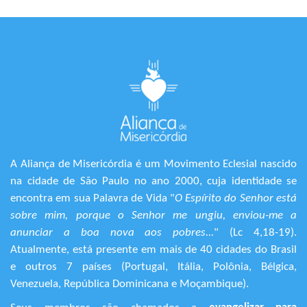
A Aliança de Misericórdia é um Movimento Eclesial nascido
na cidade de São Paulo no ano 2000, cuja identidade se
encontra em sua Palavra de Vida "
O Espírito do Senhor está
sobre mim, porque o Senhor me ungiu, enviou-me a
anunciar a boa nova aos pobres...
" (Lc 4,18-19).
Atualmente, está presente em mais de 40 cidades do Brasil
e outros 7 países (Portugal, Itália, Polônia, Bélgica,
Venezuela, República Dominicana e Moçambique).