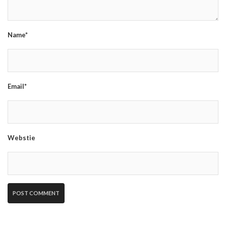
Name*
Email*
Webstie