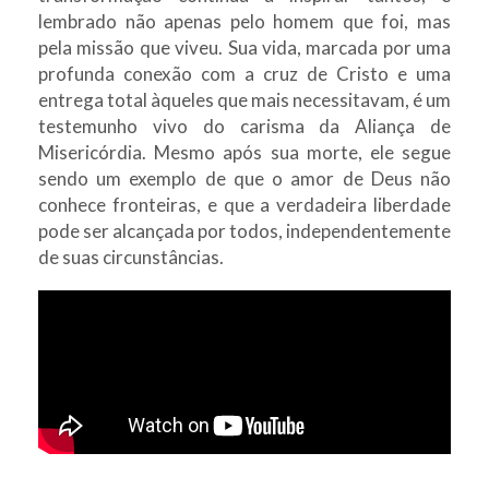
lembrado não apenas pelo homem que foi, mas
pela missão que viveu. Sua vida, marcada por uma
profunda conexão com a cruz de Cristo e uma
entrega total àqueles que mais necessitavam, é um
testemunho vivo do carisma da Aliança de
Misericórdia. Mesmo após sua morte, ele segue
sendo um exemplo de que o amor de Deus não
conhece fronteiras, e que a verdadeira liberdade
pode ser alcançada por todos, independentemente
de suas circunstâncias.