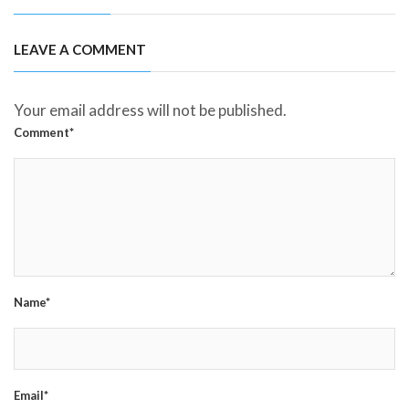
LEAVE A COMMENT
Your email address will not be published.
Comment*
Name*
Email*