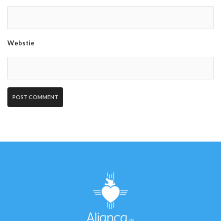
Webstie