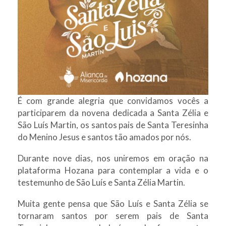
É com grande alegria que convidamos vocês a
participarem da novena dedicada a Santa Zélia e
São Luís Martin, os santos pais de Santa Teresinha
do Menino Jesus e santos tão amados por nós.
Durante nove dias, nos uniremos em oração na
plataforma Hozana para contemplar a vida e o
testemunho de São Luís e Santa Zélia Martin.
Muita gente pensa que São Luís e Santa Zélia se
tornaram santos por serem pais de Santa