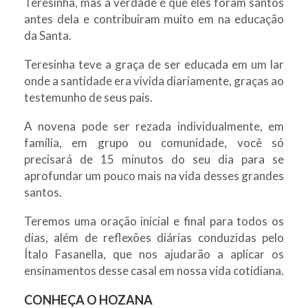
Teresinha, mas a verdade é que eles foram santos
antes dela e contribuíram muito em na educação
da Santa.
Teresinha teve a graça de ser educada em um lar
onde a santidade era vivida diariamente, graças ao
testemunho de seus pais.
A novena pode ser rezada individualmente, em
família, em grupo ou comunidade, você só
precisará de 15 minutos do seu dia para se
aprofundar um pouco mais na vida desses grandes
santos.
Teremos uma oração inicial e final para todos os
dias, além de reflexões diárias conduzidas pelo
Ítalo Fasanella, que nos ajudarão a aplicar os
ensinamentos desse casal em nossa vida cotidiana.
CONHEÇA O HOZANA