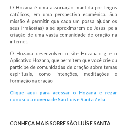
O Hozana é uma associação mantida por leigos
católicos, em uma perspectiva ecumênica. Sua
missão é permitir que cada um possa ajudar os
seus irmãos(as) a se aproximarem de Jesus, pela
criação de uma vasta comunidade de oração na
internet.
O Hozana desenvolveu o site Hozana.org e o
Aplicativo Hozana, que permitem que você crie ou
participe de comunidades de oração sobre temas
espirituais, como intenções, meditações e
formação na oração
Clique aqui para acessar o Hozana e rezar
conosco a novena de São Luís e Santa Zélia
CONHEÇA MAIS SOBRE SÃO LUÍS E SANTA