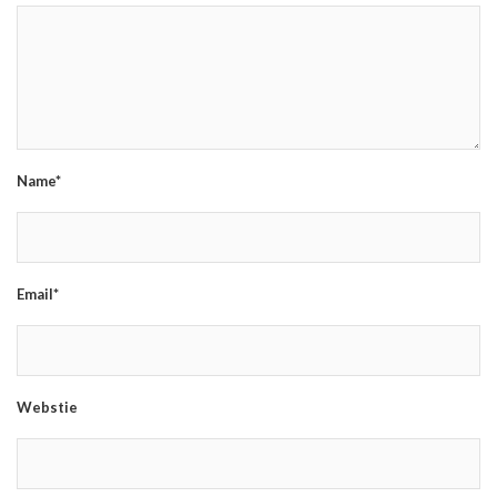
Name*
Email*
Webstie