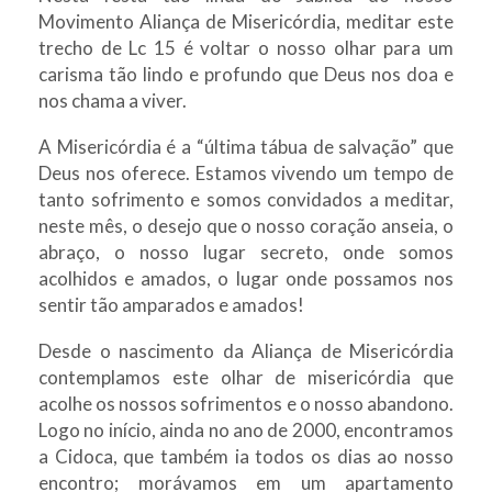
Movimento Aliança de Misericórdia, meditar este
trecho de Lc 15 é voltar o nosso olhar para um
carisma tão lindo e profundo que Deus nos doa e
nos chama a viver.
A Misericórdia é a “última tábua de salvação” que
Deus nos oferece. Estamos vivendo um tempo de
tanto sofrimento e somos convidados a meditar,
neste mês, o desejo que o nosso coração anseia, o
abraço, o nosso lugar secreto, onde somos
acolhidos e amados, o lugar onde possamos nos
sentir tão amparados e amados!
Desde o nascimento da Aliança de Misericórdia
contemplamos este olhar de misericórdia que
acolhe os nossos sofrimentos e o nosso abandono.
Logo no início, ainda no ano de 2000, encontramos
a Cidoca, que também ia todos os dias ao nosso
encontro; morávamos em um apartamento