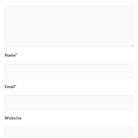
Name*
Email*
Webstie