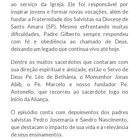
ao serviço da Igreja. Ele foi responsável por
inspirar jovens e formar novas vocações, além de
fundar a Fraternidade dos Salvistas na Diocese de
Santo Amaro (SP). Mesmo enfrentando muitas
dificuldades, Padre Gilberto sempre respondeu
com fé e obediência ao chamado de Deus,
deixando um legado que continua vivo até hoje.
Dentre os muitos sacerdotes que contaram com
sua direção espiritual e amizade, estão o Servo de
Deus Pe. Léo de Bethânia, o Monsenhor Jonas
Abib, o Pe. Marcelo e nosso fundador Pe.
Antonello, que recorreu ao sacerdote logo no
início da Aliança.
O episódio conta com depoimentos dos padres
salvistas Pedro Josemaria e Sandro Nascimento,
que destacam o impacto de sua vida e a relevância
de seus ensinamentos.