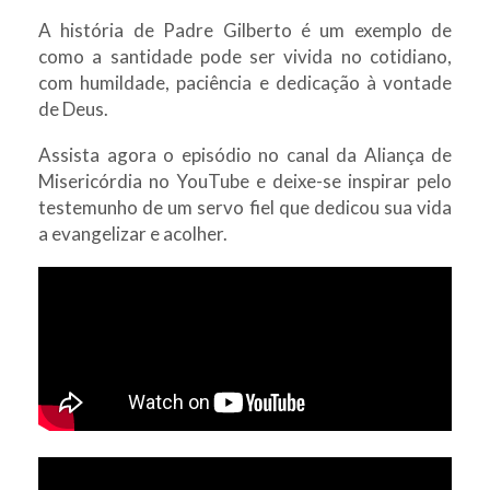
A história de Padre Gilberto é um exemplo de
como a santidade pode ser vivida no cotidiano,
com humildade, paciência e dedicação à vontade
de Deus.
Assista agora o episódio no canal da Aliança de
Misericórdia no YouTube e deixe-se inspirar pelo
testemunho de um servo fiel que dedicou sua vida
a evangelizar e acolher.