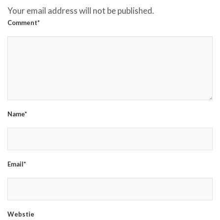
Your email address will not be published.
Comment*
Name*
Email*
Webstie