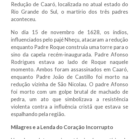
Redução de Caaró, localizada no atual estado do
Rio Grande do Sul, o martírio dos três padres
aconteceu.
No dia 15 de novembro de 1628, os índios,
influenciados pelo pajé Nheçu, atacaram a redução
enquanto Padre Roque construía uma torre para o
sino da capela recém-inaugurada. Padre Afonso
Rodrigues estava ao lado de Roque naquele
momento. Ambos foram assassinados em Caaró,
enquanto Padre João de Castillo foi morto na
redução vizinha de São Nicolau. O padre Afonso
foi morto com um golpe brutal de machado de
pedra, um ato que simbolizava a resistência
violenta contra a influência cristã que estava se
espalhando pela região.
Milagres e a Lenda do Coração Incorrupto