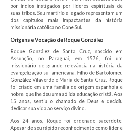
por índios instigados por líderes espirituais de
suas tribos. Seu martírio e legado representam um
dos capítulos mais impactantes da história
missionária católica no Cone Sul.
Origens e Vocação de Roque González
Roque González de Santa Cruz, nascido em
Assunção, no Paraguai, em 1576, foi um
missionário de grande relevância na história da
evangelização sul-americana. Filho de Bartolomeu
González Vilaverde e Maria de Santa Cruz, Roque
foi criado em uma família de origem espanhola e
nobre, que lhe deu uma sólida educação cristã. Aos
15 anos, sentiu o chamado de Deus e decidiu
dedicar sua vida ao serviço divino.
Aos 24 anos, Roque foi ordenado sacerdote.
Apesar de seu rápido reconhecimento como líder e