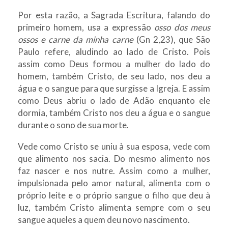
Por esta razão, a Sagrada Escritura, falando do
primeiro homem, usa a expressão
osso dos meus
ossos e carne da minha carne
(Gn 2,23), que São
Paulo refere, aludindo ao lado de Cristo. Pois
assim como Deus formou a mulher do lado do
homem, também Cristo, de seu lado, nos deu a
água e o sangue para que surgisse a Igreja. E assim
como Deus abriu o lado de Adão enquanto ele
dormia, também Cristo nos deu a água e o sangue
durante o sono de sua morte.
Vede como Cristo se uniu à sua esposa, vede com
que alimento nos sacia. Do mesmo alimento nos
faz nascer e nos nutre. Assim como a mulher,
impulsionada pelo amor natural, alimenta com o
próprio leite e o próprio sangue o filho que deu à
luz, também Cristo alimenta sempre com o seu
sangue aqueles a quem deu novo nascimento.