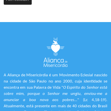
A Aliança de Misericórdia é um Movimento Eclesial nascido
na cidade de São Paulo no ano 2000, cuja identidade se
encontra em sua Palavra de Vida "
O Espírito do Senhor está
sobre mim, porque o Senhor me ungiu, enviou-me a
anunciar a boa nova aos pobres...
" (Lc 4,18-19).
Atualmente, está presente em mais de 40 cidades do Brasil