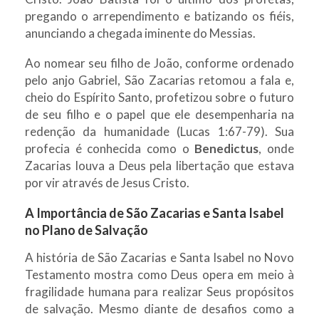
pregando o arrependimento e batizando os fiéis,
anunciando a chegada iminente do Messias.
Ao nomear seu filho de João, conforme ordenado
pelo anjo Gabriel, São Zacarias retomou a fala e,
cheio do Espírito Santo, profetizou sobre o futuro
de seu filho e o papel que ele desempenharia na
redenção da humanidade (Lucas 1:67-79). Sua
profecia é conhecida como o
Benedictus
, onde
Zacarias louva a Deus pela libertação que estava
por vir através de Jesus Cristo.
A Importância de São Zacarias e Santa Isabel
no Plano de Salvação
A história de São Zacarias e Santa Isabel no Novo
Testamento mostra como Deus opera em meio à
fragilidade humana para realizar Seus propósitos
de salvação. Mesmo diante de desafios como a