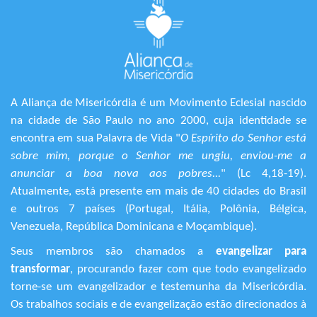
A Aliança de Misericórdia é um Movimento Eclesial nascido
na cidade de São Paulo no ano 2000, cuja identidade se
encontra em sua Palavra de Vida "
O Espírito do Senhor está
sobre mim, porque o Senhor me ungiu, enviou-me a
anunciar a boa nova aos pobres...
" (Lc 4,18-19).
Atualmente, está presente em mais de 40 cidades do Brasil
e outros 7 países (Portugal, Itália, Polônia, Bélgica,
Venezuela, República Dominicana e Moçambique).
Seus membros são chamados a
evangelizar para
transformar
, procurando fazer com que todo evangelizado
torne-se um evangelizador e testemunha da Misericórdia.
Os trabalhos sociais e de evangelização estão direcionados à