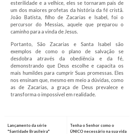
esterilidade e a velhice, eles se tornaram pais de
um dos maiores profetas da história da fé cristã.
João Batista, filho de Zacarias e Isabel, foi o
percursor do Messias, aquele que preparou o
caminho para a vinda de Jesus.
Portanto, São Zacarias e Santa Isabel são
exemplos de como o plano de salvação se
desdobra através da obediência e da fé,
demonstrando que Deus escolhe e capacita os
mais humildes para cumprir Suas promessas. Eles
nos ensinam que, mesmo em meio a dúvidas, como
as de Zacarias, a graça de Deus prevalece e
transforma o impossível em realidade.
Lançamento da série
Tenha o Senhor como o
"Santidade Brasileira"
ÚNICO necessário na sua vida