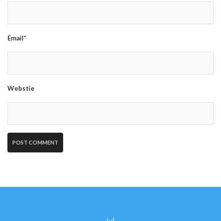
Email*
Webstie