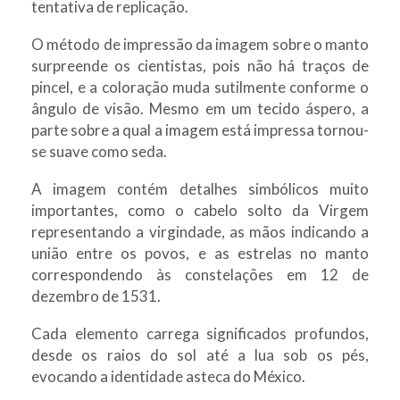
tentativa de replicação.
O método de impressão da imagem sobre o manto
surpreende os cientistas, pois não há traços de
pincel, e a coloração muda sutilmente conforme o
ângulo de visão. Mesmo em um tecido áspero, a
parte sobre a qual a imagem está impressa tornou-
se suave como seda.
A imagem contém detalhes simbólicos muito
importantes, como o cabelo solto da Virgem
representando a virgindade, as mãos indicando a
união entre os povos, e as estrelas no manto
correspondendo às constelações em 12 de
dezembro de 1531.
Cada elemento carrega significados profundos,
desde os raios do sol até a lua sob os pés,
evocando a identidade asteca do México.