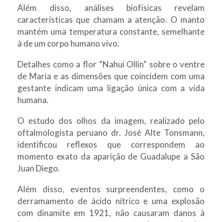
Além disso, análises biofísicas revelam
características que chamam a atenção. O manto
mantém uma temperatura constante, semelhante
à de um corpo humano vivo.
Detalhes como a flor “Nahui Ollin” sobre o ventre
de Maria e as dimensões que coincidem com uma
gestante indicam uma ligação única com a vida
humana.
O estudo dos olhos da imagem, realizado pelo
oftalmologista peruano dr. José Alte Tonsmann,
identificou reflexos que correspondem ao
momento exato da aparição de Guadalupe a São
Juan Diego.
Além disso, eventos surpreendentes, como o
derramamento de ácido nítrico e uma explosão
com dinamite em 1921, não causaram danos à