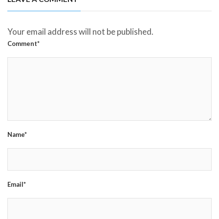
Your email address will not be published.
Comment*
Name*
Email*