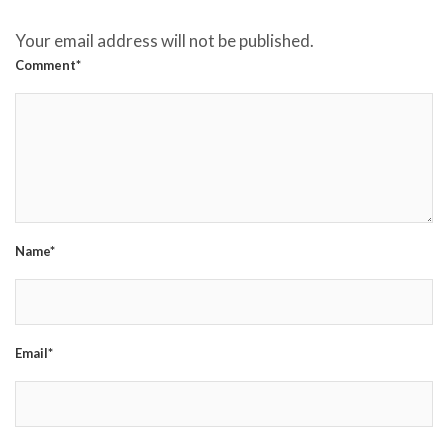
Your email address will not be published.
Comment*
Name*
Email*