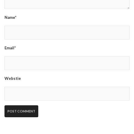
Name*
Email*
Webstie