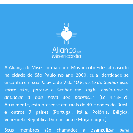
A Aliança de Misericórdia é um Movimento Eclesial nascido
na cidade de São Paulo no ano 2000, cuja identidade se
encontra em sua Palavra de Vida "
O Espírito do Senhor está
sobre mim, porque o Senhor me ungiu, enviou-me a
anunciar a boa nova aos pobres...
" (Lc 4,18-19).
Atualmente, está presente em mais de 40 cidades do Brasil
e outros 7 países (Portugal, Itália, Polônia, Bélgica,
Venezuela, República Dominicana e Moçambique).
Seus membros são chamados a
evangelizar para