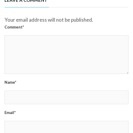
Your email address will not be published.
Comment*
Name*
Email*