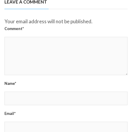
LEAVE A COMMENT
Your email address will not be published.
Comment*
Name*
Email*