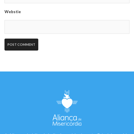
Webstie