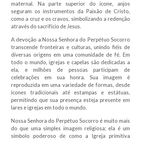
maternal. Na parte superior do ícone, anjos
seguram os instrumentos da Paixão de Cristo,
como a cruz e os cravos, simbolizando a redenção
através do sacrifício de Jesus.
A devoção a Nossa Senhora do Perpétuo Socorro
transcende fronteiras e culturas, unindo fiéis de
diversas origens em uma comunidade de fé. Em
todo o mundo, igrejas e capelas são dedicadas a
ela, e milhões de pessoas participam de
celebrações em sua honra. Sua imagem é
reproduzida em uma variedade de formas, desde
ícones tradicionais até estampas e estátuas,
permitindo que sua presença esteja presente em
lares e igrejas em todo o mundo.
Nossa Senhora do Perpétuo Socorro é muito mais
do que uma simples imagem religiosa; ela é um
símbolo poderoso de como a Igreja primitiva