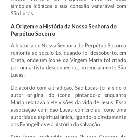
símbolos icônicos e sua conexão venerável com
São Lucas.
A Origem e a História da Nossa Senhora do
Perpétuo Socorro
A história de Nossa Senhora do Perpétuo Socorro
remonta ao século 15, quando foi descoberto, em
Creta, onde um ícone da Virgem Maria foi criado
por um artista desconhecido, potencialmente São
Lucas.
De acordo com a tradição, São Lucas teria sido o
autor original do ícone, pintando-o enquanto
Maria relatava a ele visões da vida de Jesus. Essa
associação com São Lucas confere ao ícone uma
autoridade espiritual única, ligando-o diretamente
aos Evangelhos e à história da salvação.