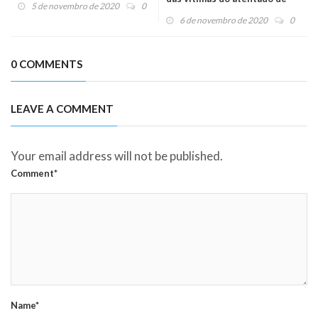
5 de novembro de 2020
0
Nice
6 de novembro de 2020
0
0 COMMENTS
LEAVE A COMMENT
Your email address will not be published.
Comment*
Name*