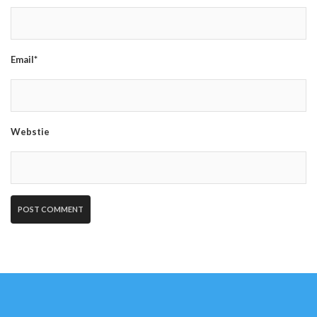
Email*
Webstie