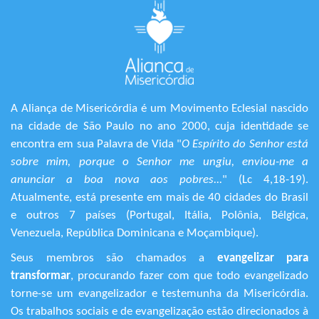
A Aliança de Misericórdia é um Movimento Eclesial nascido
na cidade de São Paulo no ano 2000, cuja identidade se
encontra em sua Palavra de Vida "
O Espírito do Senhor está
sobre mim, porque o Senhor me ungiu, enviou-me a
anunciar a boa nova aos pobres...
" (Lc 4,18-19).
Atualmente, está presente em mais de 40 cidades do Brasil
e outros 7 países (Portugal, Itália, Polônia, Bélgica,
Venezuela, República Dominicana e Moçambique).
Seus membros são chamados a
evangelizar para
transformar
, procurando fazer com que todo evangelizado
torne-se um evangelizador e testemunha da Misericórdia.
Os trabalhos sociais e de evangelização estão direcionados à