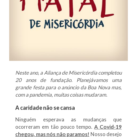
Neste ano, a Aliança de Misericórdia completou
20 anos de fundação. Planejávamos uma
grande festa para o anúncio da Boa Nova mas,
com a pandemia, muitas coisas mudaram.
A caridade não se cansa
Ninguém esperava as mudanças que
ocorreram em tão pouco tempo.
A Covid-19
chegou, mas nós não paramos!
Nosso desejo