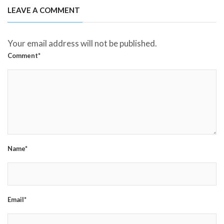
LEAVE A COMMENT
Your email address will not be published.
Comment*
Name*
Email*