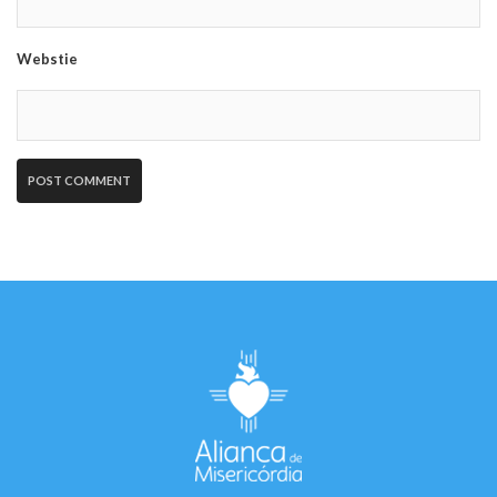
Webstie