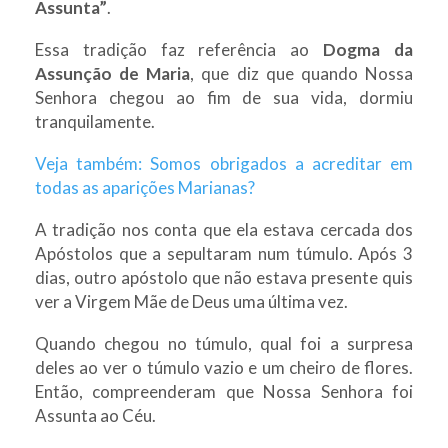
Assunta”
.
Essa tradição faz referência ao
Dogma da
Assunção de Maria
, que diz que quando Nossa
Senhora chegou ao fim de sua vida, dormiu
tranquilamente.
Veja também: Somos obrigados a acreditar em
todas as aparições Marianas?
A tradição nos conta que ela estava cercada dos
Apóstolos que a sepultaram num túmulo. Após 3
dias, outro apóstolo que não estava presente quis
ver a Virgem Mãe de Deus uma última vez.
Quando chegou no túmulo, qual foi a surpresa
deles ao ver o túmulo vazio e um cheiro de flores.
Então, compreenderam que Nossa Senhora foi
Assunta ao Céu.