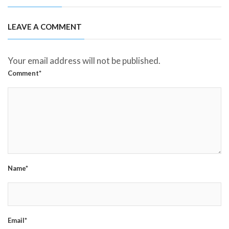
LEAVE A COMMENT
Your email address will not be published.
Comment*
Name*
Email*