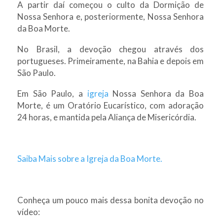
A partir daí começou o culto da Dormição de
Nossa Senhora e, posteriormente, Nossa Senhora
da Boa Morte.
No Brasil, a devoção chegou através dos
portugueses. Primeiramente, na Bahia e depois em
São Paulo.
Em São Paulo, a
igreja
Nossa Senhora da Boa
Morte, é um Oratório Eucarístico, com adoração
24 horas, e mantida pela Aliança de Misericórdia.
Saiba Mais sobre a Igreja da Boa Morte.
Conheça um pouco mais dessa bonita devoção no
vídeo: