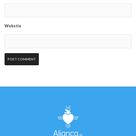
Webstie