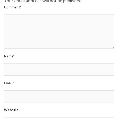
Your email address will not be published.
Comment*
Name*
Email*
Webstie