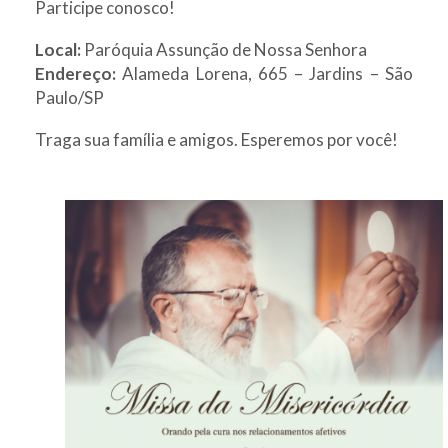
Participe conosco!
Local:
Paróquia Assunção de Nossa Senhora
Endereço:
Alameda Lorena, 665 – Jardins – São
Paulo/SP
Traga sua família e amigos. Esperemos por você!