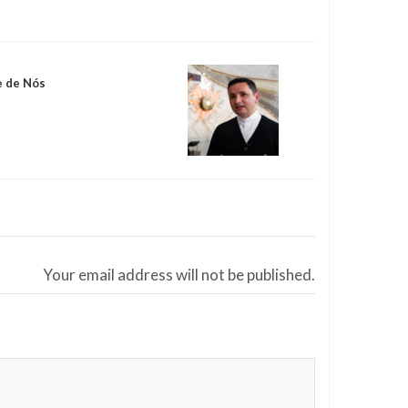
e de Nós
Your email address will not be published.