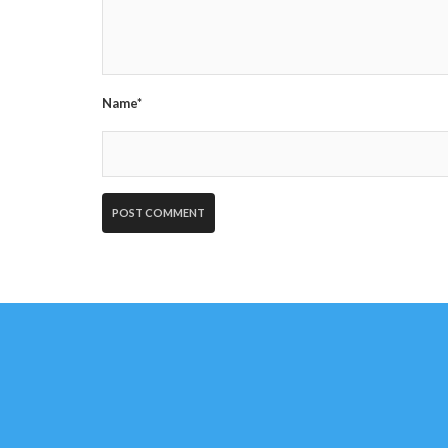
Name*