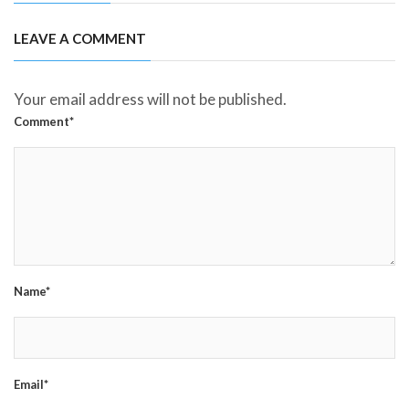
LEAVE A COMMENT
Your email address will not be published.
Comment*
Name*
Email*