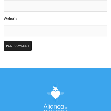
Webstie