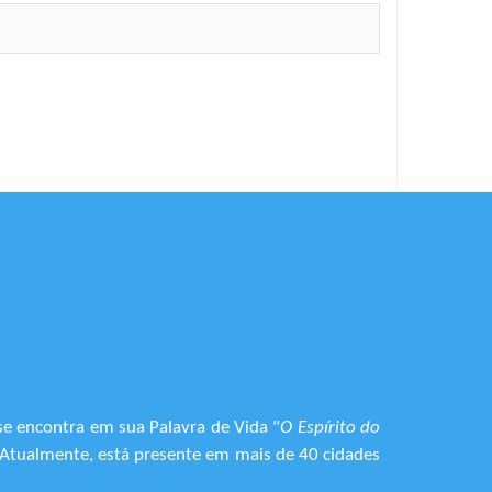
se encontra em sua Palavra de Vida "
O Espírito do
. Atualmente, está presente em mais de 40 cidades