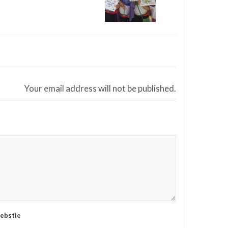
Your email address will not be published.
ebstie