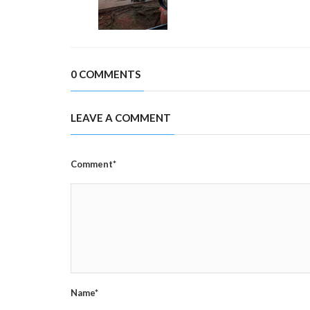
0 COMMENTS
LEAVE A COMMENT
Comment*
Name*