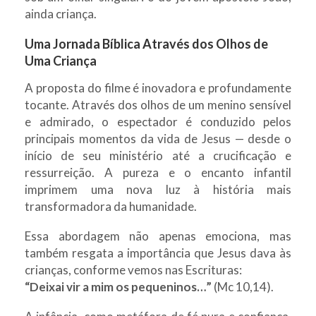
ainda criança.
Uma Jornada Bíblica Através dos Olhos de
Uma Criança
A proposta do filme é inovadora e profundamente
tocante. Através dos olhos de um menino sensível
e admirado, o espectador é conduzido pelos
principais momentos da vida de Jesus — desde o
início de seu ministério até a crucificação e
ressurreição. A pureza e o encanto infantil
imprimem uma nova luz à história mais
transformadora da humanidade.
Essa abordagem não apenas emociona, mas
também resgata a importância que Jesus dava às
crianças, conforme vemos nas Escrituras:
“Deixai vir a mim os pequeninos…”
(Mc 10,14).