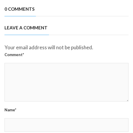
0 COMMENTS
LEAVE A COMMENT
Your email address will not be published.
Comment*
Name*