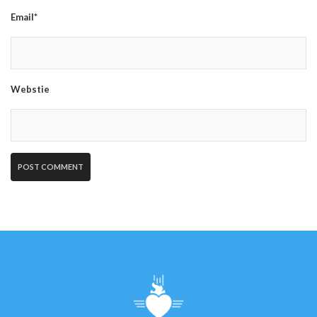
Email*
Webstie