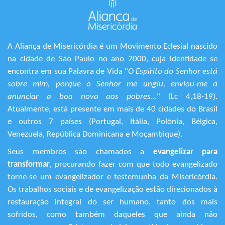
A Aliança de Misericórdia é um Movimento Eclesial nascido
na cidade de São Paulo no ano 2000, cuja identidade se
encontra em sua Palavra de Vida "
O Espírito do Senhor está
sobre mim, porque o Senhor me ungiu, enviou-me a
anunciar a boa nova aos pobres...
" (Lc 4,18-19).
Atualmente, está presente em mais de 40 cidades do Brasil
e outros 7 países (Portugal, Itália, Polônia, Bélgica,
Venezuela, República Dominicana e Moçambique).
Seus membros são chamados a
evangelizar para
transformar
, procurando fazer com que todo evangelizado
torne-se um evangelizador e testemunha da Misericórdia.
Os trabalhos sociais e de evangelização estão direcionados à
restauração integral do ser humano, tanto dos mais
sofridos, como também daqueles que ainda não