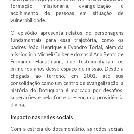
formação missionária, evangelização e
acolhimento de pessoas em situação de
vulnerabilidade.
O episódio apresenta relatos de personagens
fundamentais para essa trajetória, como os
padres João Henrique e Evandro Torlai, além da
missionária Micheli Culber e do casal Ana Beatriz e
Fernando Hauptmann, que testemunharam os
primeiros anos desse espaço de missão. Desde a
chegada ao terreno, em 2001, até sua
consolidação como um centro de evangelização, a
história do Botuquara é marcada por desafios,
superações e pela forte presença da providência
divina.
Impacto nas redes sociais
Com a estreia do documentário, as redes sociais