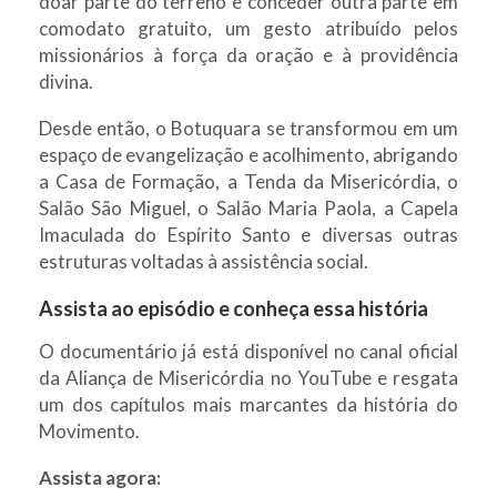
doar parte do terreno e conceder outra parte em
comodato gratuito, um gesto atribuído pelos
missionários à força da oração e à providência
divina.
Desde então, o Botuquara se transformou em um
espaço de evangelização e acolhimento, abrigando
a Casa de Formação, a Tenda da Misericórdia, o
Salão São Miguel, o Salão Maria Paola, a Capela
Imaculada do Espírito Santo e diversas outras
estruturas voltadas à assistência social.
Assista ao episódio e conheça essa história
O documentário já está disponível no canal oficial
da Aliança de Misericórdia no YouTube e resgata
um dos capítulos mais marcantes da história do
Movimento.
Assista agora: