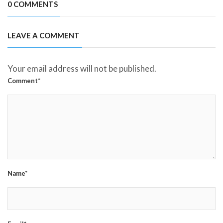
0 COMMENTS
LEAVE A COMMENT
Your email address will not be published.
Comment*
Name*