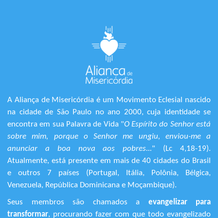
A Aliança de Misericórdia é um Movimento Eclesial nascido
na cidade de São Paulo no ano 2000, cuja identidade se
encontra em sua Palavra de Vida "
O Espírito do Senhor está
sobre mim, porque o Senhor me ungiu, enviou-me a
anunciar a boa nova aos pobres...
" (Lc 4,18-19).
Atualmente, está presente em mais de 40 cidades do Brasil
e outros 7 países (Portugal, Itália, Polônia, Bélgica,
Venezuela, República Dominicana e Moçambique).
Seus membros são chamados a
evangelizar para
transformar
, procurando fazer com que todo evangelizado