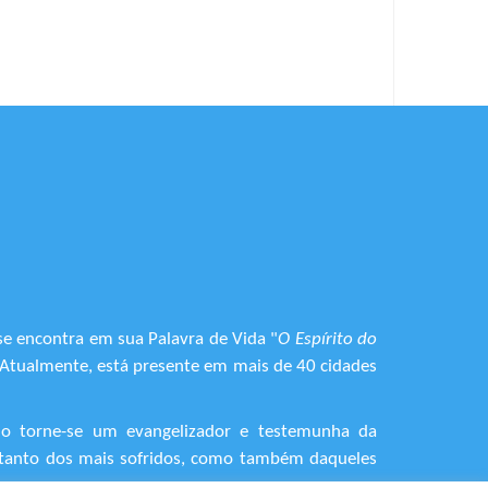
se encontra em sua Palavra de Vida "
O Espírito do
. Atualmente, está presente em mais de 40 cidades
do torne-se um evangelizador e testemunha da
o, tanto dos mais sofridos, como também daqueles