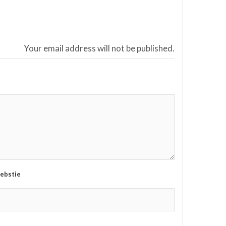
Your email address will not be published.
ebstie