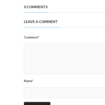
0 COMMENTS
LEAVE A COMMENT
Comment*
Name*