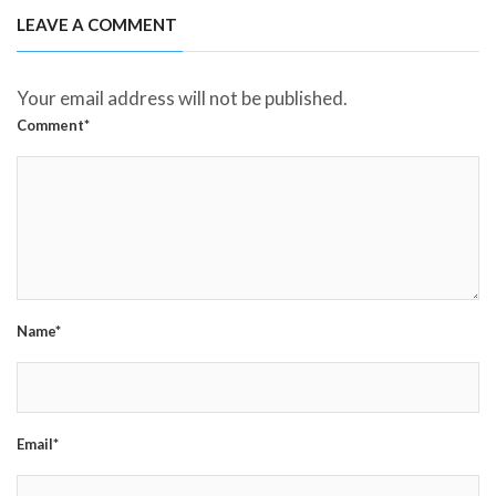
LEAVE A COMMENT
Your email address will not be published.
Comment*
Name*
Email*