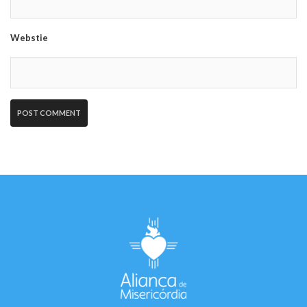
Webstie