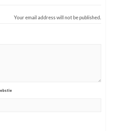
Your email address will not be published.
ebstie