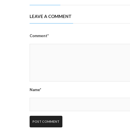
LEAVE A COMMENT
Comment*
Name*